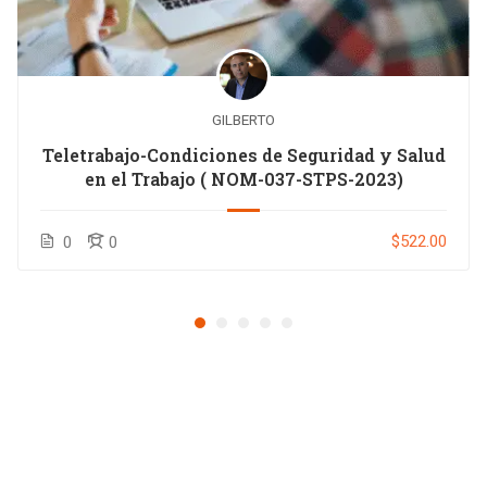
GILBERTO
Teletrabajo-Condiciones de Seguridad y Salud
en el Trabajo ( NOM-037-STPS-2023)
$522.00
0
0