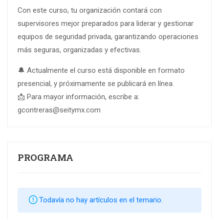
Con este curso, tu organización contará con
supervisores mejor preparados para liderar y gestionar
equipos de seguridad privada, garantizando operaciones
más seguras, organizadas y efectivas.
🔔 Actualmente el curso está disponible en formato
presencial, y próximamente se publicará en línea.
📩 Para mayor información, escribe a:
gcontreras@seitymx.com
PROGRAMA
Todavía no hay artículos en el temario.