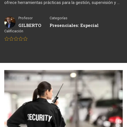
ofrece herramientas prácticas para la gestión, supervisión y …
Profesor
Categorías
GILBERTO
Presenciales: Especial
Calificación