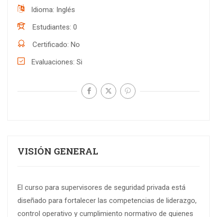
Idioma
Inglés
Estudiantes
0
Certificado
No
Evaluaciones
Si
VISIÓN GENERAL
El curso para supervisores de seguridad privada está
diseñado para fortalecer las competencias de liderazgo,
control operativo y cumplimiento normativo de quienes