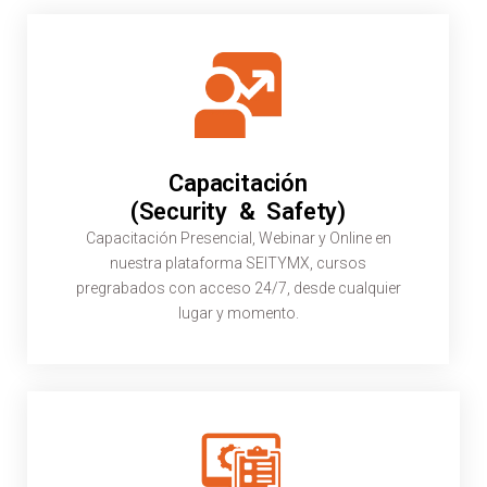
Capacitación
(Security & Safety)
Capacitación Presencial, Webinar y Online en
nuestra plataforma SEITYMX, cursos
pregrabados con acceso 24/7, desde cualquier
lugar y momento.