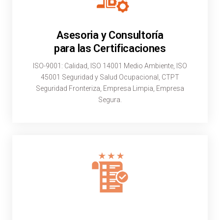
Asesoria y Consultoría
para las Certificaciones
ISO-9001: Calidad, ISO 14001 Medio Ambiente, ISO
45001 Seguridad y Salud Ocupacional, CTPT
Seguridad Fronteriza, Empresa Limpia, Empresa
Segura.