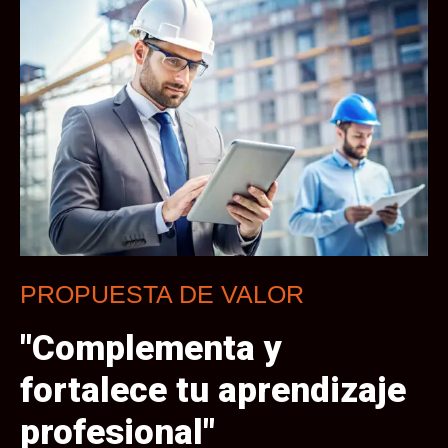
PROPUESTA DE VALOR
"Complementa y
fortalece tu aprendizaje
profesional"