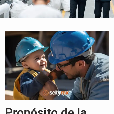
Propósito de la