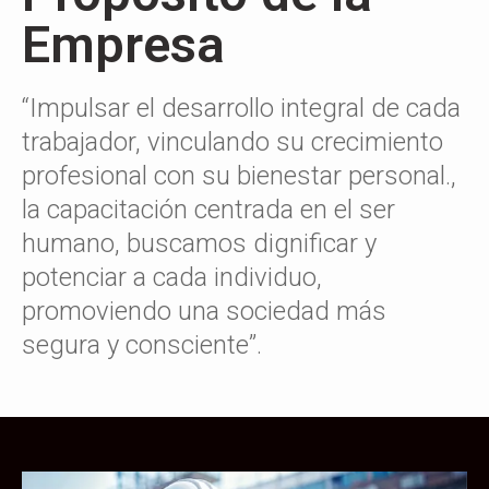
Empresa
“Impulsar el desarrollo integral de cada
trabajador, vinculando su crecimiento
profesional con su bienestar personal.,
la capacitación centrada en el ser
humano, buscamos dignificar y
potenciar a cada individuo,
promoviendo una sociedad más
segura y consciente”.