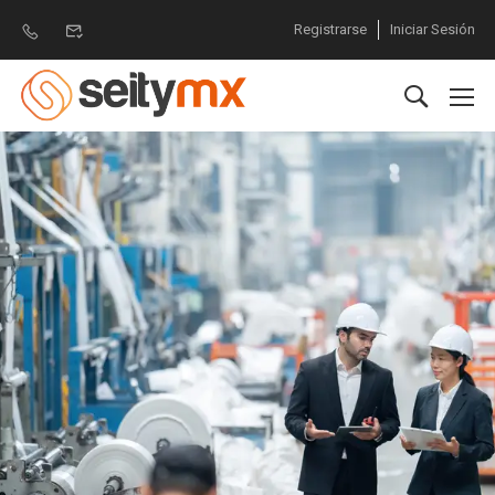
Registrarse
Iniciar Sesión