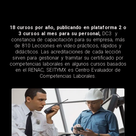
18 cursos por año, publicando en plataforma 2 o
3 cursos al mes para su personal,
DC3 y
constancia de capacitación para su empresa, más
de 810 Lecciones en vídeo prácticos, rápidos y
didácticos. Las acreditaciones de cada lección
sirven para gestionar y tramitar su certificado por
competencias laborales en algunos cursos basados
en el RENAC, SEITYMX es Centro Evaluador de
Competencias Laborales.