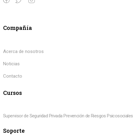
Compañía
Acerca de nosotros
Noticias
Contacto
Cursos
Supervisor de Seguridad Privada
Prevención de Riesgos Psicosociales
Soporte