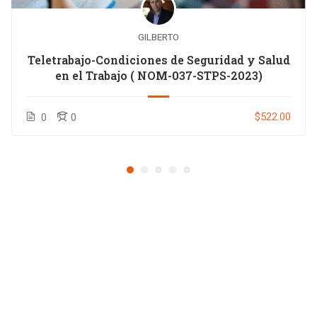
GILBERTO
Teletrabajo-Condiciones de Seguridad y Salud
en el Trabajo ( NOM-037-STPS-2023)
$522.00
0
0