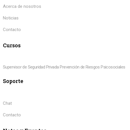
Acerca de nosotros
Noticias
Contacto
Cursos
Supervisor de Seguridad Privada
Prevención de Riesgos Psicosociales
Soporte
Chat
Contacto