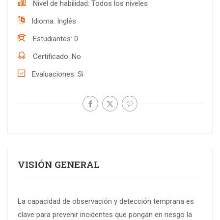
Nivel de habilidad
Todos los niveles
Idioma
Inglés
Estudiantes
0
Certificado
No
Evaluaciones
Si
VISIÓN GENERAL
La capacidad de observación y detección temprana es
clave para prevenir incidentes que pongan en riesgo la