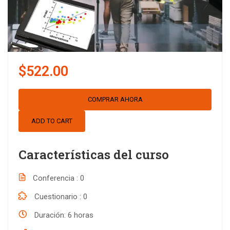
$522.00
COMPRAR AHORA
ADD TO CART
Características del curso
Conferencia
0
Cuestionario
0
Duración
6 horas