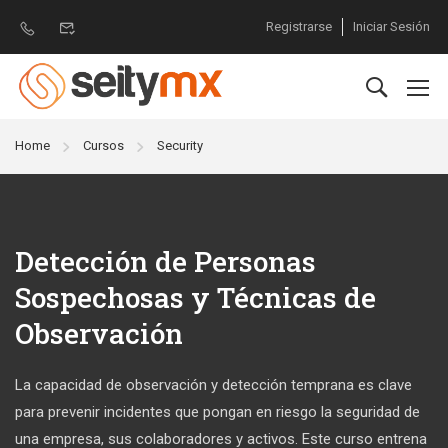
Registrarse
Iniciar Sesión
Home
Cursos
Security
Detección de Personas
Sospechosas y Técnicas de
Observación
La capacidad de observación y detección temprana es clave
para prevenir incidentes que pongan en riesgo la seguridad de
una empresa, sus colaboradores y activos. Este curso entrena