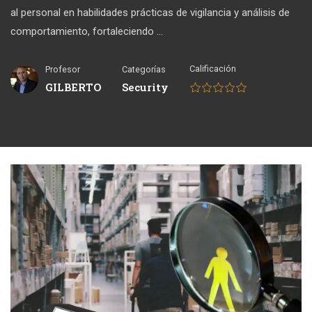
al personal en habilidades prácticas de vigilancia y análisis de
comportamiento, fortaleciendo …
Calificación
Profesor
Categorías
GILBERTO
Security