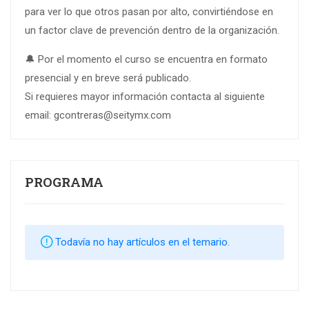
para ver lo que otros pasan por alto, convirtiéndose en
un factor clave de prevención dentro de la organización.
🔔 Por el momento el curso se encuentra en formato
presencial y en breve será publicado.
Si requieres mayor información contacta al siguiente
email:
gcontreras@seitymx.com
PROGRAMA
Todavía no hay artículos en el temario.