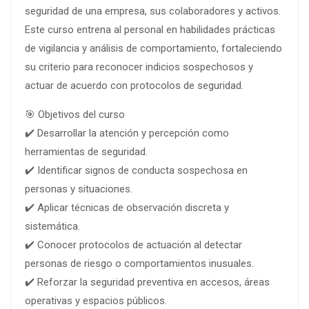
seguridad de una empresa, sus colaboradores y activos.
Este curso entrena al personal en habilidades prácticas
de vigilancia y análisis de comportamiento, fortaleciendo
su criterio para reconocer indicios sospechosos y
actuar de acuerdo con protocolos de seguridad.
🎯 Objetivos del curso
✔️ Desarrollar la atención y percepción como
herramientas de seguridad.
✔️ Identificar signos de conducta sospechosa en
personas y situaciones.
✔️ Aplicar técnicas de observación discreta y
sistemática.
✔️ Conocer protocolos de actuación al detectar
personas de riesgo o comportamientos inusuales.
✔️ Reforzar la seguridad preventiva en accesos, áreas
operativas y espacios públicos.