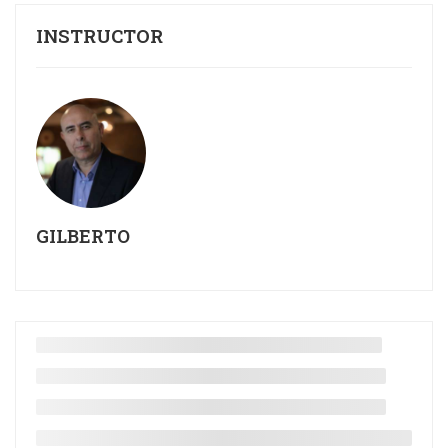
INSTRUCTOR
GILBERTO