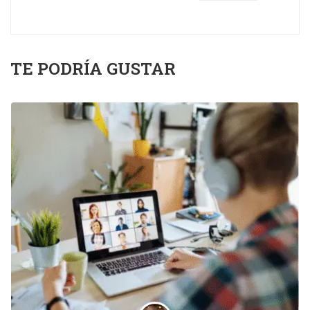
TE PODRÍA GUSTAR