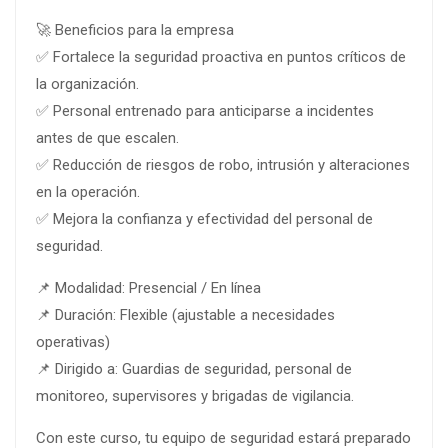
🚀 Beneficios para la empresa
✅ Fortalece la seguridad proactiva en puntos críticos de
la organización.
✅ Personal entrenado para anticiparse a incidentes
antes de que escalen.
✅ Reducción de riesgos de robo, intrusión y alteraciones
en la operación.
✅ Mejora la confianza y efectividad del personal de
seguridad.
📌 Modalidad: Presencial / En línea
📌 Duración: Flexible (ajustable a necesidades
operativas)
📌 Dirigido a: Guardias de seguridad, personal de
monitoreo, supervisores y brigadas de vigilancia.
Con este curso, tu equipo de seguridad estará preparado