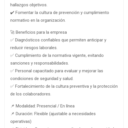
hallazgos objetivos.
✔️ Fomentar la cultura de prevención y cumplimiento
normativo en la organización.
🚀 Beneficios para la empresa
✅ Diagnósticos confiables que permiten anticipar y
reducir riesgos laborales.
✅ Cumplimiento de la normativa vigente, evitando
sanciones y responsabilidades.
✅ Personal capacitado para evaluar y mejorar las
condiciones de seguridad y salud.
✅ Fortalecimiento de la cultura preventiva y la protección
de los colaboradores.
📌 Modalidad: Presencial / En línea
📌 Duración: Flexible (ajustable a necesidades
operativas)