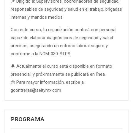
📌 Dirigido a: Supervisores, coordinadores de seguridad,
responsables de seguridad y salud en el trabajo, brigadas
internas y mandos medios.
Con este curso, tu organización contará con personal
capaz de elaborar diagnósticos de seguridad y salud
precisos, asegurando un entorno laboral seguro y
conforme a la NOM-030-STPS.
🔔 Actualmente el curso está disponible en formato
presencial, y próximamente se publicará en línea.
📩 Para mayor información, escribe a:
gcontreras@seitymx.com
PROGRAMA