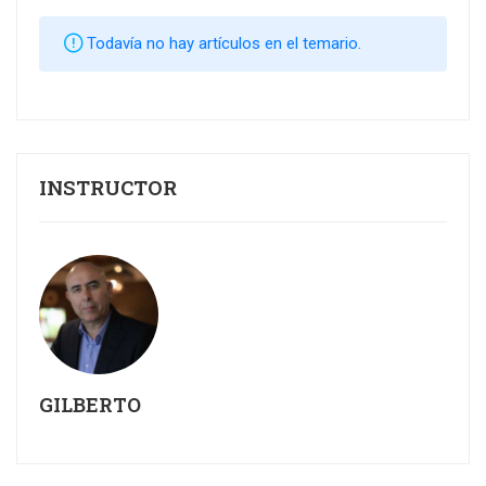
Todavía no hay artículos en el temario.
INSTRUCTOR
GILBERTO