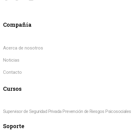
Compañía
Acerca de nosotros
Noticias
Contacto
Cursos
Supervisor de Seguridad Privada
Prevención de Riesgos Psicosociales
Soporte