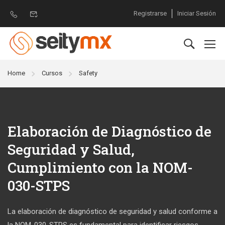
Registrarse
Iniciar Sesión
Home
Cursos
Safety
Elaboración de Diagnóstico de
Seguridad y Salud,
Cumplimiento con la NOM-
030-STPS
La elaboración de diagnóstico de seguridad y salud conforme a