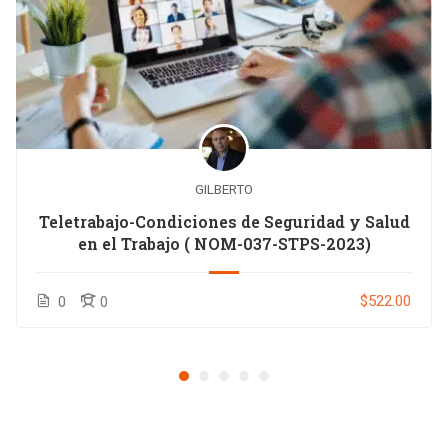
GILBERTO
Teletrabajo-Condiciones de Seguridad y Salud
en el Trabajo ( NOM-037-STPS-2023)
$522.00
0
0