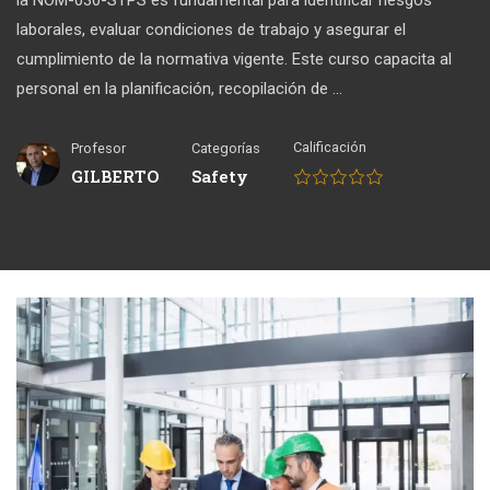
la NOM-030-STPS es fundamental para identificar riesgos
laborales, evaluar condiciones de trabajo y asegurar el
cumplimiento de la normativa vigente. Este curso capacita al
personal en la planificación, recopilación de …
Calificación
Profesor
Categorías
GILBERTO
Safety