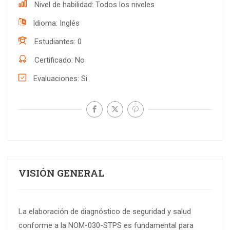
Nivel de habilidad
Todos los niveles
Idioma
Inglés
Estudiantes
0
Certificado
No
Evaluaciones
Si
VISIÓN GENERAL
La elaboración de diagnóstico de seguridad y salud
conforme a la NOM-030-STPS es fundamental para