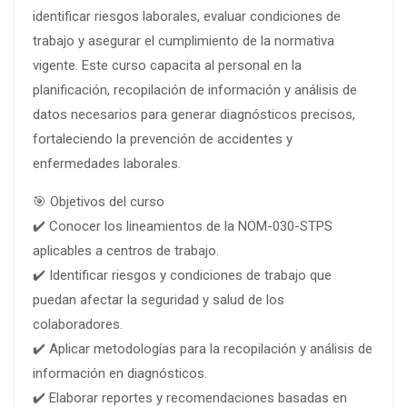
identificar riesgos laborales, evaluar condiciones de
trabajo y asegurar el cumplimiento de la normativa
vigente. Este curso capacita al personal en la
planificación, recopilación de información y análisis de
datos necesarios para generar diagnósticos precisos,
fortaleciendo la prevención de accidentes y
enfermedades laborales.
🎯 Objetivos del curso
✔️ Conocer los lineamientos de la NOM-030-STPS
aplicables a centros de trabajo.
✔️ Identificar riesgos y condiciones de trabajo que
puedan afectar la seguridad y salud de los
colaboradores.
✔️ Aplicar metodologías para la recopilación y análisis de
información en diagnósticos.
✔️ Elaborar reportes y recomendaciones basadas en