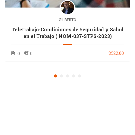
GILBERTO
Teletrabajo-Condiciones de Seguridad y Salud
en el Trabajo ( NOM-037-STPS-2023)
$522.00
0
0