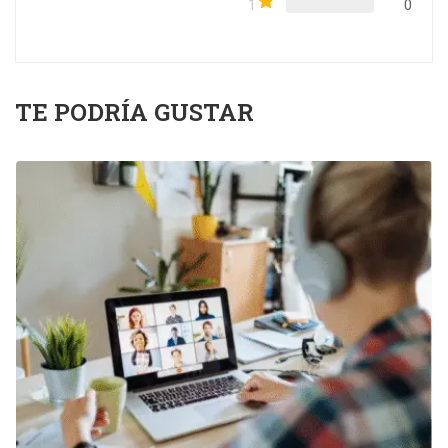
1
0
TE PODRÍA GUSTAR