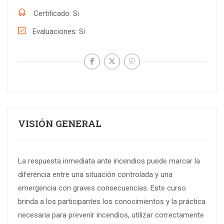
Certificado
Si
Evaluaciones
Si
VISIÓN GENERAL
La respuesta inmediata ante incendios puede marcar la
diferencia entre una situación controlada y una
emergencia con graves consecuencias. Este curso
brinda a los participantes los conocimientos y la práctica
necesaria para prevenir incendios, utilizar correctamente