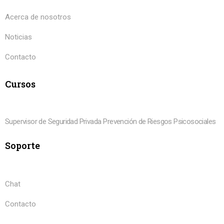
Acerca de nosotros
Noticias
Contacto
Cursos
Supervisor de Seguridad Privada
Prevención de Riesgos Psicosociales
Soporte
Chat
Contacto