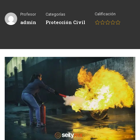
Calificación
Profesor
Categorías
admin
Protección Civil