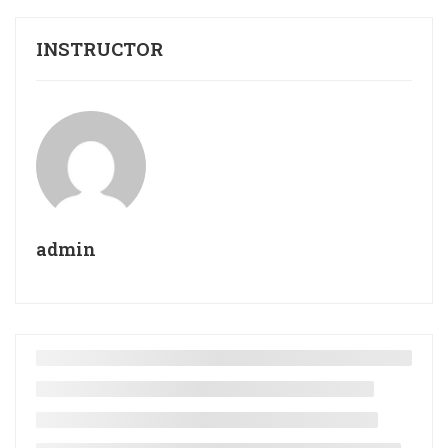
INSTRUCTOR
admin