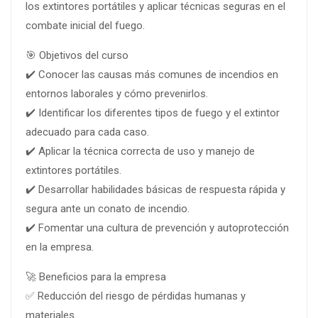
los extintores portátiles y aplicar técnicas seguras en el
combate inicial del fuego.
🎯 Objetivos del curso
✔️ Conocer las causas más comunes de incendios en
entornos laborales y cómo prevenirlos.
✔️ Identificar los diferentes tipos de fuego y el extintor
adecuado para cada caso.
✔️ Aplicar la técnica correcta de uso y manejo de
extintores portátiles.
✔️ Desarrollar habilidades básicas de respuesta rápida y
segura ante un conato de incendio.
✔️ Fomentar una cultura de prevención y autoprotección
en la empresa.
🚀 Beneficios para la empresa
✅ Reducción del riesgo de pérdidas humanas y
materiales.