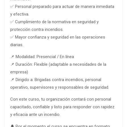
✅ Personal preparado para actuar de manera inmediata
y efectiva.
✅ Cumplimiento de la normativa en seguridad y
protección contra incendios.
✅ Mayor confianza y seguridad en las operaciones
diarias.
📌 Modalidad: Presencial / En línea
📌 Duración: Flexible (adaptable a necesidades de la
empresa)
📌 Dirigido a: Brigadas contra incendios, personal
operativo, supervisores y responsables de seguridad.
Con este curso, tu organización contará con personal
capacitado, confiable y listo para responder con rapidez
y eficacia ante un incendio.
🔔 Por el momento el curso se encuentra en formato