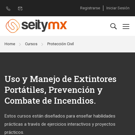
Registrarse
Iniciar Sesión
Home
Cursos
Protección Civil
Uso y Manejo de Extintores
Portátiles, Prevención y
Combate de Incendios.
Estos cursos están diseñados para enseñar habilidades
prácticas a través de ejercicios interactivos y proyectos
prácticos.