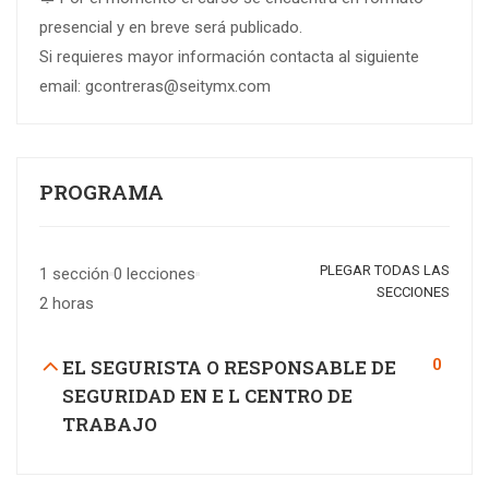
presencial y en breve será publicado.
Si requieres mayor información contacta al siguiente
email:
gcontreras@seitymx.com
PROGRAMA
PLEGAR TODAS LAS
1 sección
0 lecciones
SECCIONES
2 horas
0
EL SEGURISTA O RESPONSABLE DE
SEGURIDAD EN E L CENTRO DE
TRABAJO