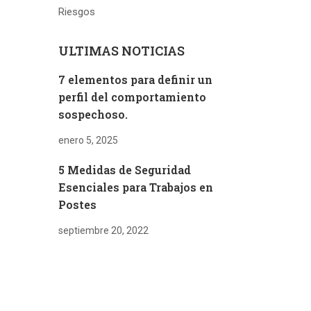
ULTIMAS NOTICIAS
7 elementos para definir un
perfil del comportamiento
sospechoso.
enero 5, 2025
5 Medidas de Seguridad
Esenciales para Trabajos en
Postes
septiembre 20, 2022