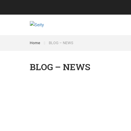
Home
BLOG – NEWS
BLOG – NEWS