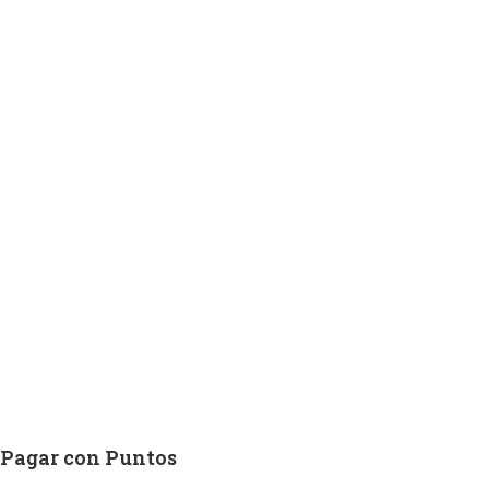
Pagar con Puntos