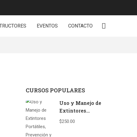
STRUCTORES
EVENTOS
CONTACTO
CURSOS POPULARES
Uso y Manejo de
Extintores
Portátiles,
$250.00
Prevención y
Combate de