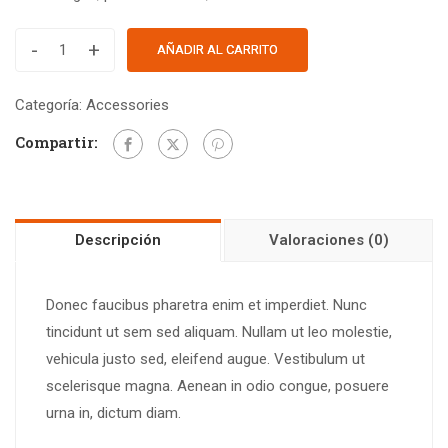
-
+
AÑADIR AL CARRITO
Categoría:
Accessories
Compartir:
Descripción
Valoraciones (0)
Donec faucibus pharetra enim et imperdiet. Nunc
tincidunt ut sem sed aliquam. Nullam ut leo molestie,
vehicula justo sed, eleifend augue. Vestibulum ut
scelerisque magna. Aenean in odio congue, posuere
urna in, dictum diam.