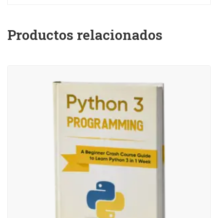
Productos relacionados