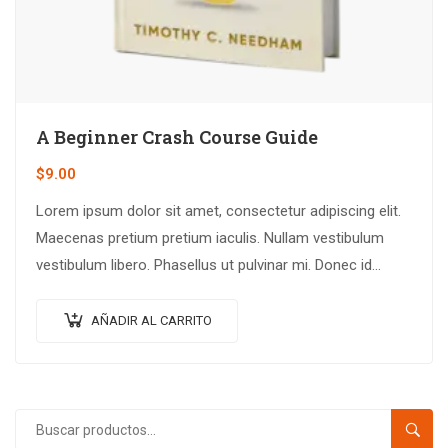
A Beginner Crash Course Guide
$
9.00
Lorem ipsum dolor sit amet, consectetur adipiscing elit.
Maecenas pretium pretium iaculis. Nullam vestibulum
vestibulum libero. Phasellus ut pulvinar mi. Donec id
pretium ante.
AÑADIR AL CARRITO
BUSC