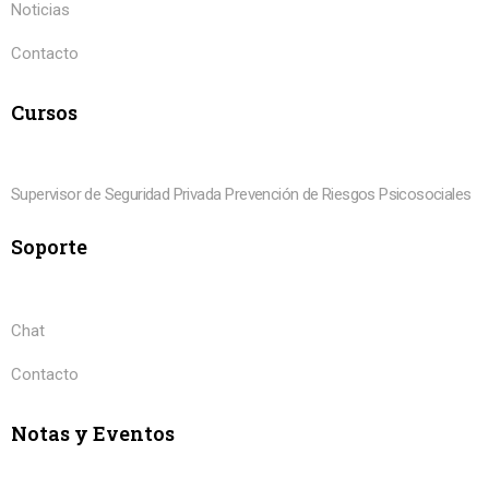
Noticias
Contacto
Cursos
Supervisor de Seguridad Privada
Prevención de Riesgos Psicosociales
Soporte
Chat
Contacto
Notas y Eventos