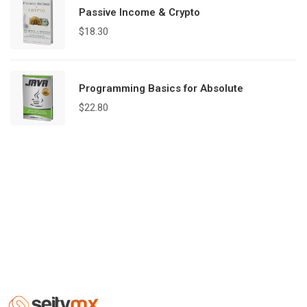
Passive Income & Crypto
$
18.30
Programming Basics for Absolute
$
22.80