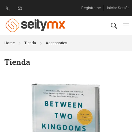
Registrarse
Iniciar Sesión
Home
Tienda
Accessories
Tienda