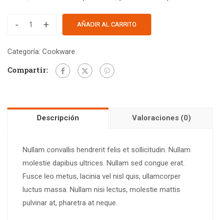
-
+
AÑADIR AL CARRITO
Categoría:
Cookware
Compartir:
Descripción
Valoraciones (0)
Nullam convallis hendrerit felis et sollicitudin. Nullam
molestie dapibus ultrices. Nullam sed congue erat.
Fusce leo metus, lacinia vel nisl quis, ullamcorper
luctus massa. Nullam nisi lectus, molestie mattis
pulvinar at, pharetra at neque.