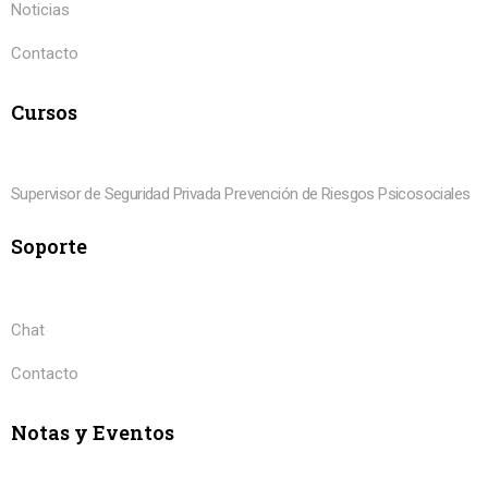
Noticias
Contacto
Cursos
Supervisor de Seguridad Privada
Prevención de Riesgos Psicosociales
Soporte
Chat
Contacto
Notas y Eventos