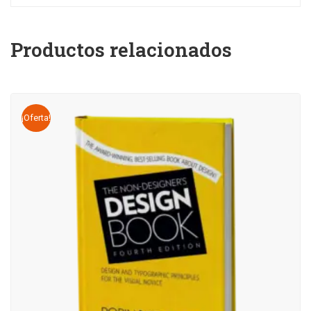
Productos relacionados
¡Oferta!