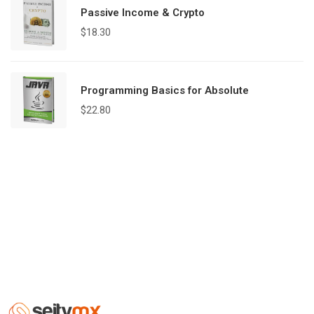
Passive Income & Crypto
$
18.30
Programming Basics for Absolute
$
22.80