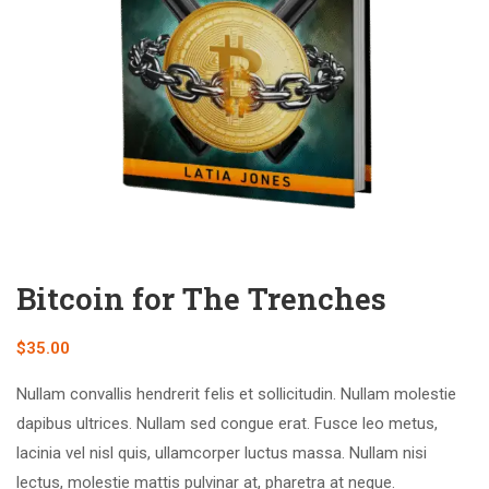
Bitcoin for The Trenches
$
35.00
Nullam convallis hendrerit felis et sollicitudin. Nullam molestie
dapibus ultrices. Nullam sed congue erat. Fusce leo metus,
lacinia vel nisl quis, ullamcorper luctus massa. Nullam nisi
lectus, molestie mattis pulvinar at, pharetra at neque.