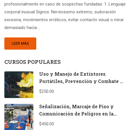
profesionalmente en caso de sospechas fundadas. 1. Lenguaje
corporal inusual Signos: Nerviosismo extremo, sudoración
excesiva, movimientos erráticos, evitar contacto visual o mirar
demasiado hacia …
LEER MÁS
CURSOS POPULARES
Uso y Manejo de Extintores
Portátiles, Prevención y Combate de
Incendios.
$250.00
Señalización, Marcaje de Piso y
Comunicación de Peligros en la
Empresa
$450.00