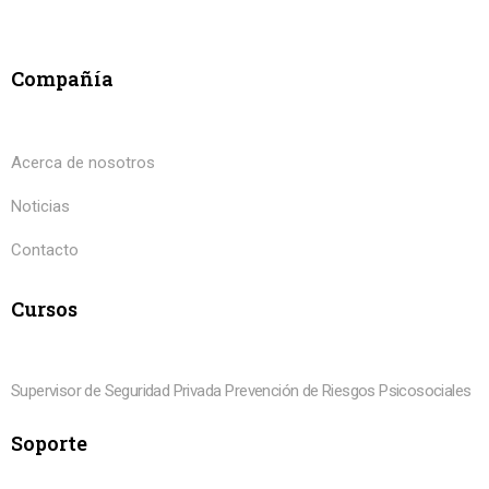
Compañía
Acerca de nosotros
Noticias
Contacto
Cursos
Supervisor de Seguridad Privada
Prevención de Riesgos Psicosociales
Soporte