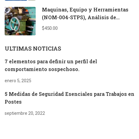
Maquinas, Equipo y Herramientas
(NOM-004-STPS), Análisis de
Riesgos
$450.00
ULTIMAS NOTICIAS
7 elementos para definir un perfil del
comportamiento sospechoso.
enero 5, 2025
5 Medidas de Seguridad Esenciales para Trabajos en
Postes
septiembre 20, 2022